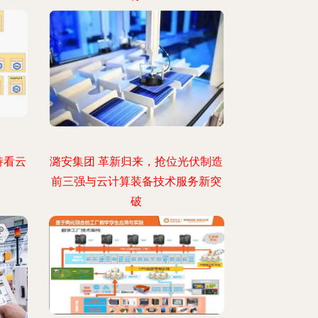
持看云
潞安集团 革新归来，抢位光伏制造
前三强与云计算装备技术服务新突
破