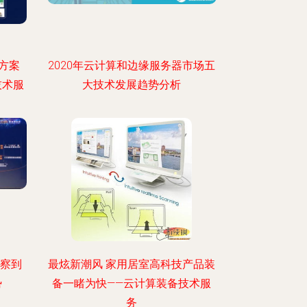
方案
2020年云计算和边缘服务器市场五
技术服
大技术发展趋势分析
观察到
最炫新潮风 家用居室高科技产品装
势
备一睹为快——云计算装备技术服
务