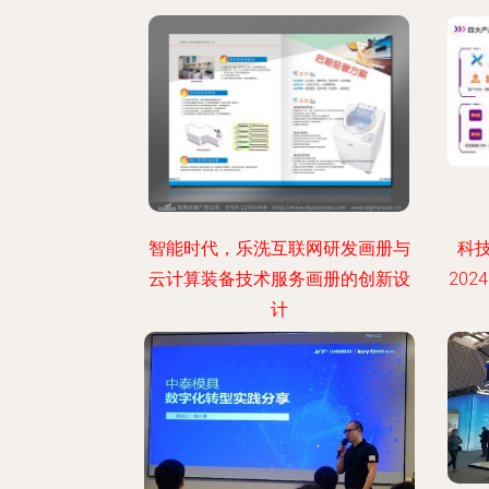
智能时代，乐洗互联网研发画册与
科
云计算装备技术服务画册的创新设
20
计