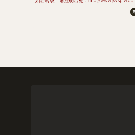
如若转载，请注明出处：http://www.jsyspjw.com/pro