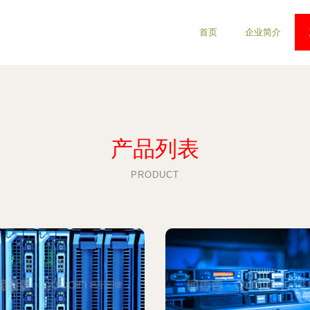
首页
企业简介
产品列表
PRODUCT