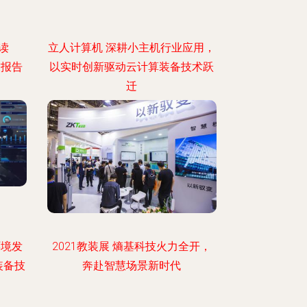
读
立人计算机 深耕小主机行业应用，
技报告
以实时创新驱动云计算装备技术跃
迁
环境发
2021教装展 熵基科技火力全开，
装备技
奔赴智慧场景新时代