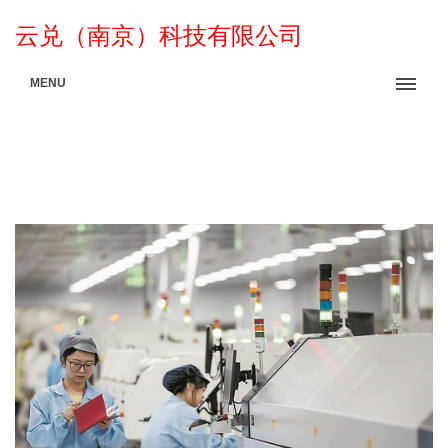
云兑（南京）科技有限公司
MENU