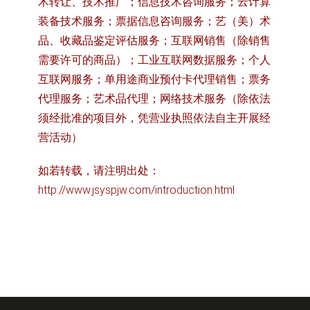
术转让、技术推广；信息技术咨询服务；云计算
装备技术服务；票据信息咨询服务；艺（美）术
品、收藏品鉴定评估服务；互联网销售（除销售
需要许可的商品）；工业互联网数据服务；个人
互联网服务；单用途商业预付卡代理销售；票务
代理服务；艺术品代理；网络技术服务（除依法
须经批准的项目外，凭营业执照依法自主开展经
营活动）
如若转载，请注明出处：
http://www.jsyspjw.com/introduction.html