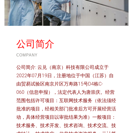
公司简介
COMPANY
公司简介:
云兑（南京）科技有限公司成立于
2022年07月19日，注册地位于中国（江苏）自
由贸易试验区南京片区万寿路15号D4栋C-
060（信息申报），法定代表人为唐崇庆。经营
范围包括许可项目：互联网技术服务（依法须经
批准的项目，经相关部门批准后方可开展经营活
动，具体经营项目以审批结果为准）一般项目：
技术服务、技术开发、技术咨询、技术交流、技